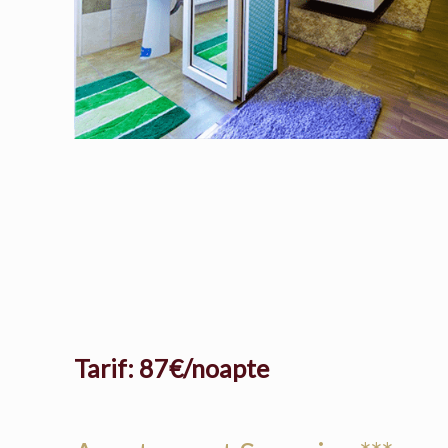
Tarif: 87€/noapte