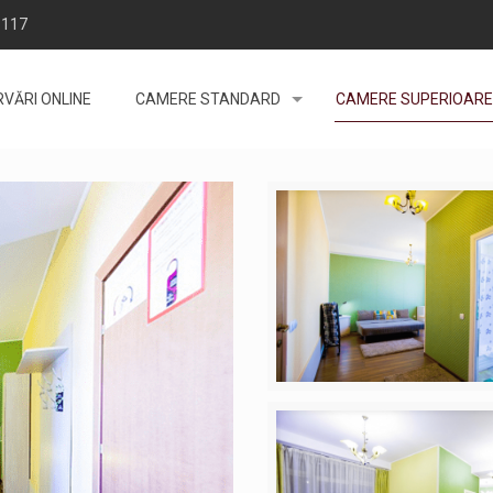
 117
VĂRI ONLINE
CAMERE STANDARD
CAMERE SUPERIOARE