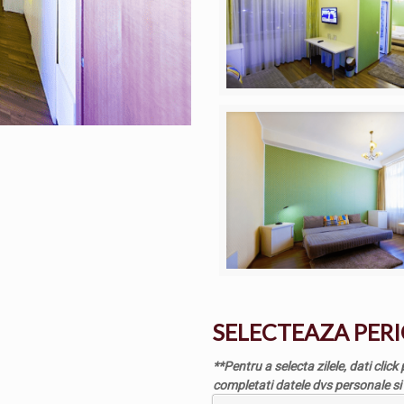
SELECTEAZA PERI
**Pentru a selecta zilele, dati clic
completati datele dvs personale si 