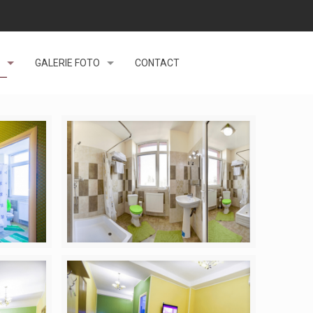
GALERIE FOTO
CONTACT